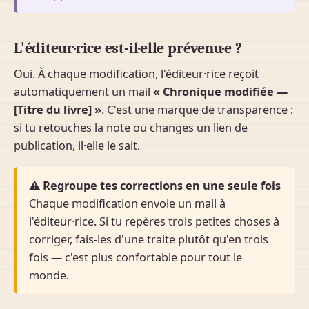
L'éditeur·rice est-il·elle prévenu·e ?
Oui. À chaque modification, l'éditeur·rice reçoit
automatiquement un mail
« Chronique modifiée —
[Titre du livre] »
. C'est une marque de transparence :
si tu retouches la note ou changes un lien de
publication, il·elle le sait.
⚠ Regroupe tes corrections en une seule fois
Chaque modification envoie un mail à
l'éditeur·rice. Si tu repères trois petites choses à
corriger, fais-les d'une traite plutôt qu'en trois
fois — c'est plus confortable pour tout le
monde.