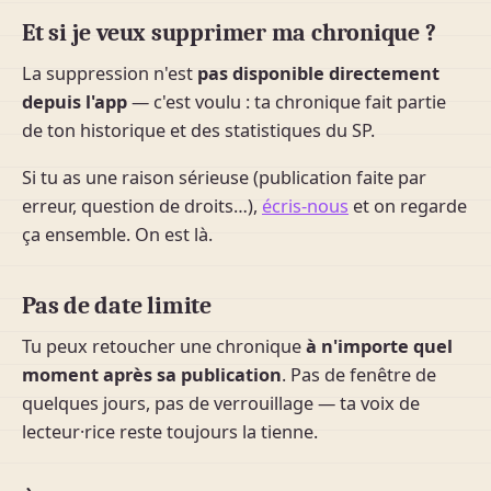
Et si je veux supprimer ma chronique ?
La suppression n'est
pas disponible directement
depuis l'app
— c'est voulu : ta chronique fait partie
de ton historique et des statistiques du SP.
Si tu as une raison sérieuse (publication faite par
erreur, question de droits…),
écris-nous
et on regarde
ça ensemble. On est là.
Pas de date limite
Tu peux retoucher une chronique
à n'importe quel
moment après sa publication
. Pas de fenêtre de
quelques jours, pas de verrouillage — ta voix de
lecteur·rice reste toujours la tienne.