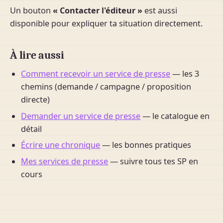
Un bouton
« Contacter l'éditeur »
est aussi
disponible pour expliquer ta situation directement.
À lire aussi
Comment recevoir un service de presse
— les 3
chemins (demande / campagne / proposition
directe)
Demander un service de presse
— le catalogue en
détail
Écrire une chronique
— les bonnes pratiques
Mes services de presse
— suivre tous tes SP en
cours