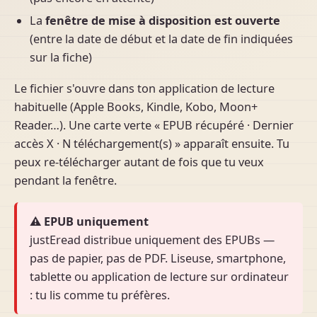
La
fenêtre de mise à disposition est ouverte
(entre la date de début et la date de fin indiquées
sur la fiche)
Le fichier s'ouvre dans ton application de lecture
habituelle (Apple Books, Kindle, Kobo, Moon+
Reader…). Une carte verte « EPUB récupéré · Dernier
accès X · N téléchargement(s) » apparaît ensuite. Tu
peux re-télécharger autant de fois que tu veux
pendant la fenêtre.
⚠ EPUB uniquement
justEread distribue uniquement des EPUBs —
pas de papier, pas de PDF. Liseuse, smartphone,
tablette ou application de lecture sur ordinateur
: tu lis comme tu préfères.