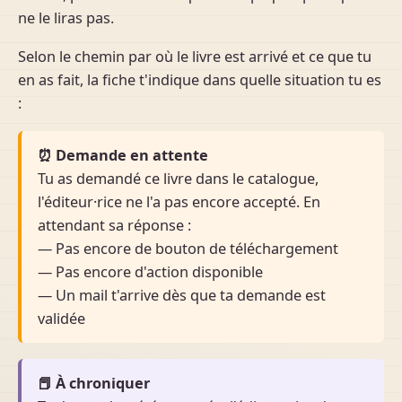
ne le liras pas.
Selon le chemin par où le livre est arrivé et ce que tu
en as fait, la fiche t'indique dans quelle situation tu es
:
⏰ Demande en attente
Tu as demandé ce livre dans le catalogue,
l'éditeur·rice ne l'a pas encore accepté. En
attendant sa réponse :
— Pas encore de bouton de téléchargement
— Pas encore d'action disponible
— Un mail t'arrive dès que ta demande est
validée
📕 À chroniquer