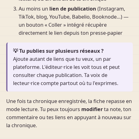
Au moins un
lien de publication
(Instagram,
TikTok, blog, YouTube, Babelio, Booknode…) —
un bouton « Coller » intégré récupère
directement le lien depuis ton presse-papier
💡 Tu publies sur plusieurs réseaux ?
Ajoute autant de liens que tu veux, un par
plateforme. L'éditeur·rice les voit tous et peut
consulter chaque publication. Ta voix de
lecteur·rice compte partout où tu l'exprimes.
Une fois ta chronique enregistrée, la fiche repasse en
mode lecture. Tu peux toujours
modifier
ta note, ton
commentaire ou tes liens en appuyant à nouveau sur
la chronique.