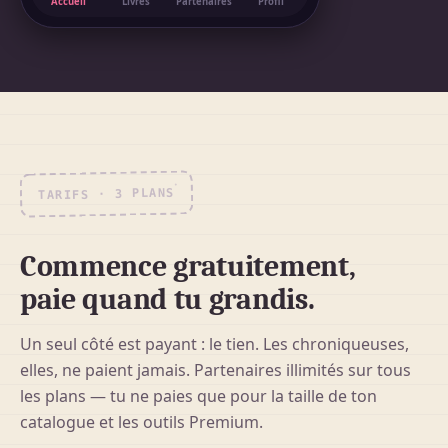
Accueil
Livres
Partenaires
Profil
TARIFS · 3 PLANS
Commence gratuitement,
paie quand tu grandis.
Un seul côté est payant : le tien. Les chroniqueuses,
elles, ne paient jamais. Partenaires illimités sur tous
les plans — tu ne paies que pour la taille de ton
catalogue et les outils Premium.