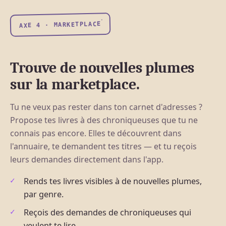
AXE 4 · MARKETPLACE
Trouve de nouvelles plumes
sur la marketplace.
Tu ne veux pas rester dans ton carnet d'adresses ?
Propose tes livres à des chroniqueuses que tu ne
connais pas encore. Elles te découvrent dans
l'annuaire, te demandent tes titres — et tu reçois
leurs demandes directement dans l'app.
Rends tes livres visibles à de nouvelles plumes,
par genre.
Reçois des demandes de chroniqueuses qui
veulent te lire.