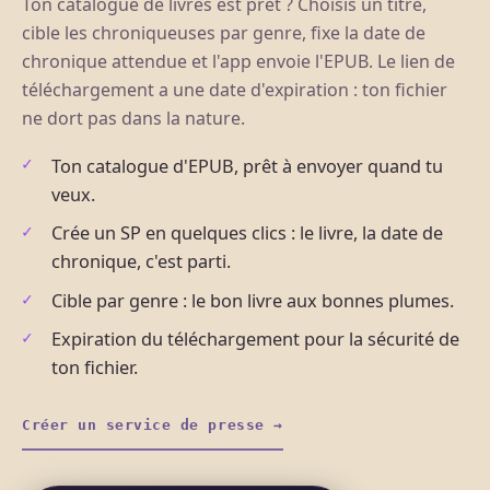
Ton catalogue de livres est prêt ? Choisis un titre,
cible les chroniqueuses par genre, fixe la date de
chronique attendue et l'app envoie l'EPUB. Le lien de
téléchargement a une date d'expiration : ton fichier
ne dort pas dans la nature.
Ton catalogue d'EPUB, prêt à envoyer quand tu
veux.
Crée un SP en quelques clics : le livre, la date de
chronique, c'est parti.
Cible par genre : le bon livre aux bonnes plumes.
Expiration du téléchargement pour la sécurité de
ton fichier.
Créer un service de presse →