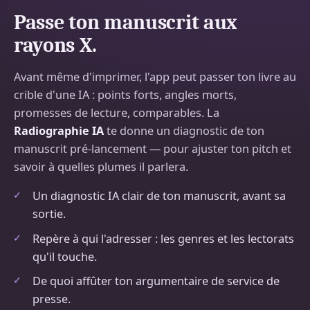
Passe ton manuscrit aux
rayons X.
Avant même d'imprimer, l'app peut passer ton livre au
crible d'une IA : points forts, angles morts,
promesses de lecture, comparables. La
Radiographie IA
te donne un diagnostic de ton
manuscrit pré-lancement — pour ajuster ton pitch et
savoir à quelles plumes il parlera.
Un diagnostic IA clair de ton manuscrit, avant sa
sortie.
Repère à qui l'adresser : les genres et les lectorats
qu'il touche.
De quoi affûter ton argumentaire de service de
presse.