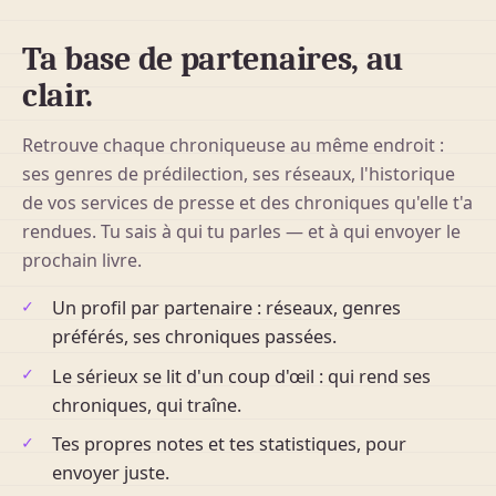
Ta base de partenaires, au
clair.
Retrouve chaque chroniqueuse au même endroit :
ses genres de prédilection, ses réseaux, l'historique
de vos services de presse et des chroniques qu'elle t'a
rendues. Tu sais à qui tu parles — et à qui envoyer le
prochain livre.
Un profil par partenaire : réseaux, genres
préférés, ses chroniques passées.
Le sérieux se lit d'un coup d'œil : qui rend ses
chroniques, qui traîne.
Tes propres notes et tes statistiques, pour
envoyer juste.