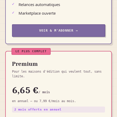
Relances automatiques
Marketplace ouverte
VOIR & M'ABONNER →
LE PLUS COMPLET
Premium
Pour les maisons d'édition qui veulent tout, sans
limite.
6,65 €
/ mois
en annuel — ou 7,99 €/mois au mois.
2 mois offerts en annuel