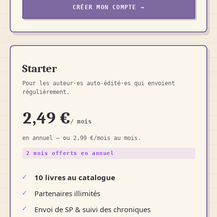
CRÉER MON COMPTE →
Starter
Pour les auteur·es auto-édité·es qui envoient
régulièrement.
2,49 €
/ mois
en annuel — ou 2,99 €/mois au mois.
2 mois offerts en annuel
10 livres au catalogue
Partenaires illimités
Envoi de SP & suivi des chroniques