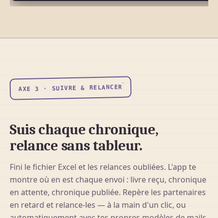
AXE 3 · SUIVRE & RELANCER
Suis chaque chronique,
relance sans tableur.
Fini le fichier Excel et les relances oubliées. L'app te
montre où en est chaque envoi : livre reçu, chronique
en attente, chronique publiée. Repère les partenaires
en retard et relance-les — à la main d'un clic, ou
automatiquement avec tes propres modèles de mails.