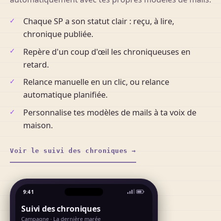
Chaque SP a son statut clair : reçu, à lire,
chronique publiée.
Repère d'un coup d'œil les chroniqueuses en
retard.
Relance manuelle en un clic, ou relance
automatique planifiée.
Personnalise tes modèles de mails à ta voix de
maison.
Voir le suivi des chroniques →
9:41
Suivi des chroniques
Campagne · La dernière marée