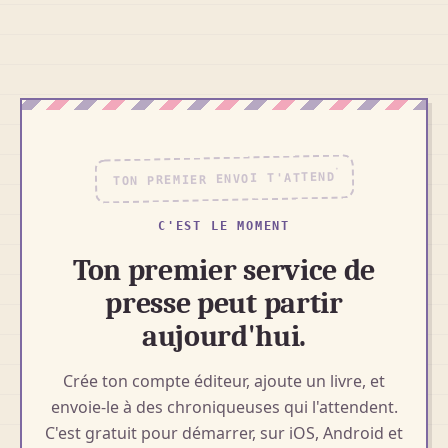
TON PREMIER ENVOI T'ATTEND
C'EST LE MOMENT
Ton premier service de
presse peut partir
aujourd'hui.
Crée ton compte éditeur, ajoute un livre, et
envoie-le à des chroniqueuses qui l'attendent.
C'est gratuit pour démarrer, sur iOS, Android et