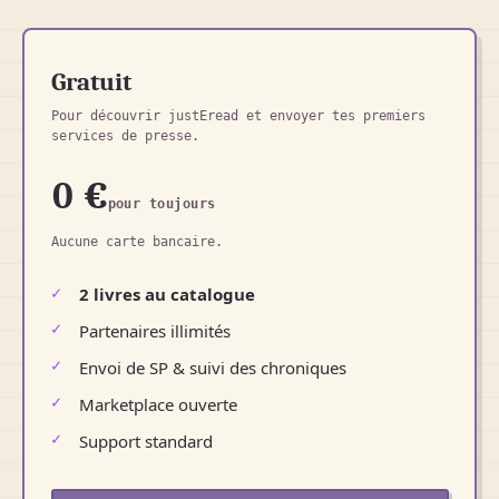
Gratuit
Pour découvrir justEread et envoyer tes premiers
services de presse.
0 €
pour toujours
Aucune carte bancaire.
2 livres au catalogue
Partenaires illimités
Envoi de SP & suivi des chroniques
Marketplace ouverte
Support standard