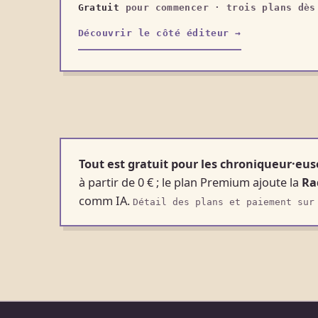
Gratuit
pour commencer · trois plans dès
Découvrir le côté éditeur →
Tout est gratuit pour les chroniqueur·eus
à partir de 0 € ; le plan Premium ajoute la
Ra
comm IA.
Détail des plans et paiement sur