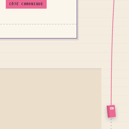
CÔTÉ CHRONIQUE