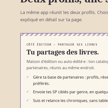
La même app réunit les deux profils. Choisi
expliqué en détail sur ta page.
CÔTÉ ÉDITEUR — PARTAGER SES LIVRES
Tu partages des livres.
Maison d'édition ou auto-édité·e : ton catalo
partenaires, réunis au même endroit.
Gère ta base de partenaires : profils, ré
préférés.
Envoie tes SP ciblés par genre, en quelque
Suis et relance les chroniques, sans tabl