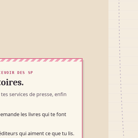
CEVOIR DES SP
oires.
tes services de presse, enfin
emande les livres qui te font
diteurs qui aiment ce que tu lis.