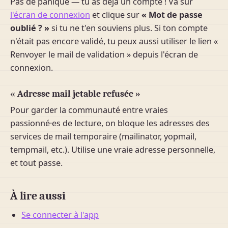
Pas de panique — tu as déjà un compte ! Va sur
l'écran de connexion
et clique sur
« Mot de passe
oublié ? »
si tu ne t'en souviens plus. Si ton compte
n'était pas encore validé, tu peux aussi utiliser le lien «
Renvoyer le mail de validation » depuis l'écran de
connexion.
« Adresse mail jetable refusée »
Pour garder la communauté entre vraies
passionné·es de lecture, on bloque les adresses des
services de mail temporaire (mailinator, yopmail,
tempmail, etc.). Utilise une vraie adresse personnelle,
et tout passe.
À lire aussi
Se connecter à l'app