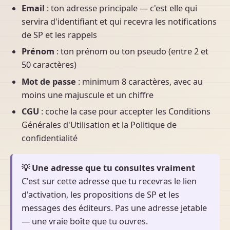
Email
: ton adresse principale — c'est elle qui
servira d'identifiant et qui recevra les notifications
de SP et les rappels
Prénom
: ton prénom ou ton pseudo (entre 2 et
50 caractères)
Mot de passe
: minimum 8 caractères, avec au
moins une majuscule et un chiffre
CGU
: coche la case pour accepter les Conditions
Générales d'Utilisation et la Politique de
confidentialité
💡 Une adresse que tu consultes vraiment
C'est sur cette adresse que tu recevras le lien
d'activation, les propositions de SP et les
messages des éditeurs. Pas une adresse jetable
— une vraie boîte que tu ouvres.