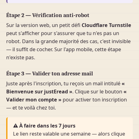
Étape 2 — Vérification anti-robot
Sur la version web, un petit défi
Cloudflare Turnstile
peut s'afficher pour s'assurer que tu n'es pas un
robot. Dans la grande majorité des cas, c'est invisible
— il suffit de cocher. Sur l'app mobile, cette étape
n'existe pas.
Étape 3 — Valider ton adresse mail
Juste après l'inscription, tu reçois un mail intitulé
«
Bienvenue sur justEread »
. Clique sur le bouton
«
Valider mon compte »
pour activer ton inscription
— et te voilà chez toi.
⚠ À faire dans les 7 jours
Le lien reste valable une semaine — alors clique