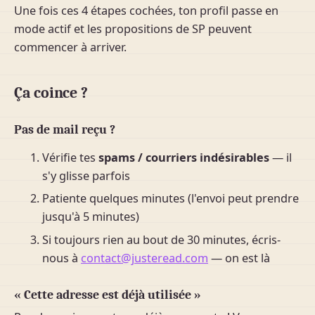
Une fois ces 4 étapes cochées, ton profil passe en
mode actif et les propositions de SP peuvent
commencer à arriver.
Ça coince ?
Pas de mail reçu ?
Vérifie tes
spams / courriers indésirables
— il
s'y glisse parfois
Patiente quelques minutes (l'envoi peut prendre
jusqu'à 5 minutes)
Si toujours rien au bout de 30 minutes, écris-
nous à
contact@justeread.com
— on est là
« Cette adresse est déjà utilisée »