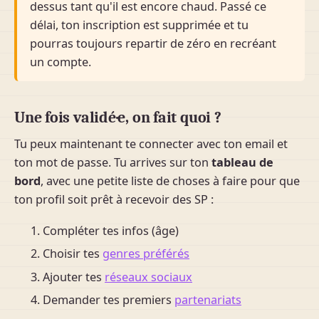
dessus tant qu'il est encore chaud. Passé ce
délai, ton inscription est supprimée et tu
pourras toujours repartir de zéro en recréant
un compte.
Une fois validé·e, on fait quoi ?
Tu peux maintenant te connecter avec ton email et
ton mot de passe. Tu arrives sur ton
tableau de
bord
, avec une petite liste de choses à faire pour que
ton profil soit prêt à recevoir des SP :
Compléter tes infos (âge)
Choisir tes
genres préférés
Ajouter tes
réseaux sociaux
Demander tes premiers
partenariats