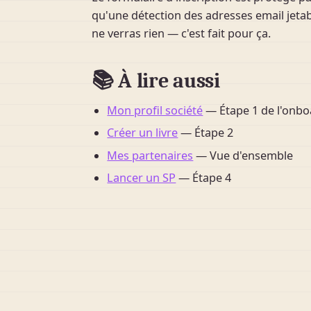
qu'une détection des adresses email jetabl
ne verras rien — c'est fait pour ça.
📚 À lire aussi
Mon profil société
— Étape 1 de l'onbo
Créer un livre
— Étape 2
Mes partenaires
— Vue d'ensemble
Lancer un SP
— Étape 4