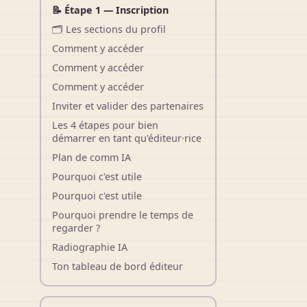
📝 Étape 1 — Inscription
🗂 Les sections du profil
Comment y accéder
Comment y accéder
Comment y accéder
Inviter et valider des partenaires
Les 4 étapes pour bien
démarrer en tant qu'éditeur·rice
Plan de comm IA
Pourquoi c'est utile
Pourquoi c'est utile
Pourquoi prendre le temps de
regarder ?
Radiographie IA
Ton tableau de bord éditeur