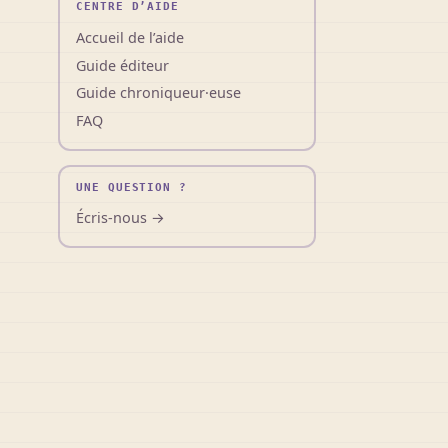
CENTRE D’AIDE
Accueil de l’aide
Guide éditeur
Guide chroniqueur·euse
FAQ
UNE QUESTION ?
Écris-nous →