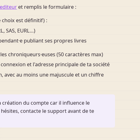
editeur
et remplis le formulaire :
 choix est définitif) :
L, SAS, EURL…)
endant·e publiant ses propres livres
 les chroniqueurs·euses (50 caractères max)
 connexion et l'adresse principale de ta société
 avec au moins une majuscule et un chiffre
a création du compte car il influence le
hésites, contacte le support avant de te